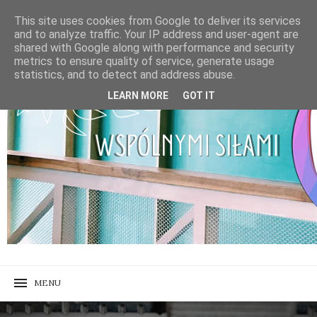
This site uses cookies from Google to deliver its services
and to analyze traffic. Your IP address and user-agent are
shared with Google along with performance and security
metrics to ensure quality of service, generate usage
statistics, and to detect and address abuse.
LEARN MORE
GOT IT