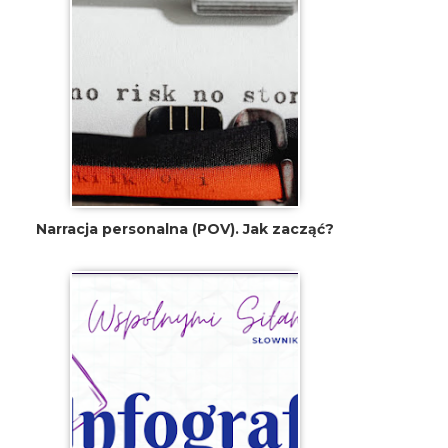
Narracja personalna (POV). Jak zacząć?