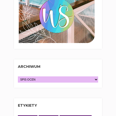
ARCHIWUM
ETYKIETY