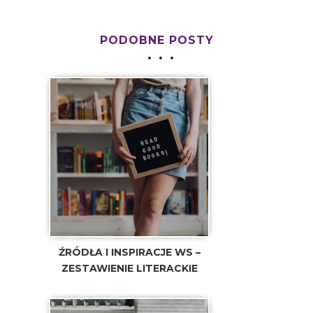
PODOBNE POSTY
ŹRÓDŁA I INSPIRACJE WS –
ZESTAWIENIE LITERACKIE