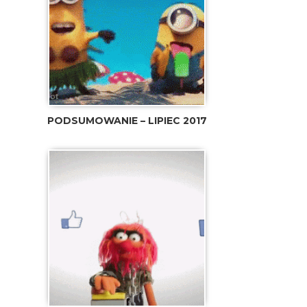
PODSUMOWANIE – LIPIEC 2017