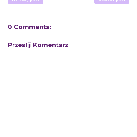
0 Comments:
Prześlij Komentarz