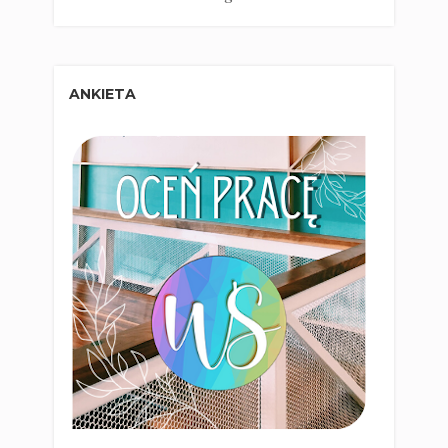
ANKIETA