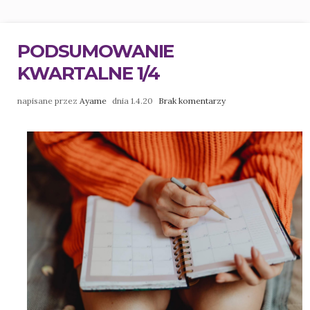
PODSUMOWANIE
KWARTALNE 1/4
napisane przez
Ayame
dnia 1.4.20
Brak komentarzy