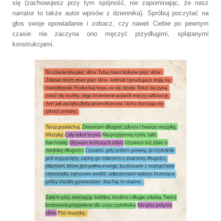
się (zachowujesz przy tym spójność, nie zapominając, że nasz
narrator to także autor wpisów z dziennika). Spróbuj poczytać na
głos swoje opowiadanie i zobacz, czy nawet Ciebie po pewnym
czasie nie zaczyna ono męczyć przydługimi, splątanymi
konstrukcjami.