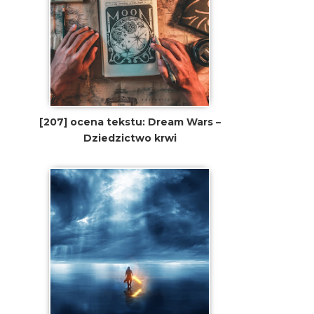
[207] ocena tekstu: Dream Wars –
Dziedzictwo krwi