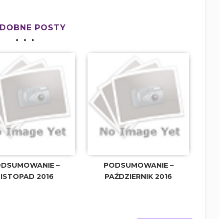
DOBNE POSTY
DSUMOWANIE –
PODSUMOWANIE –
LISTOPAD 2016
PAŹDZIERNIK 2016