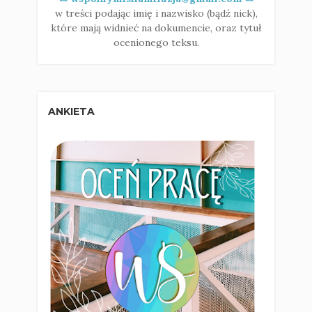
w treści podając imię i nazwisko (bądź nick),
które mają widnieć na dokumencie, oraz tytuł
ocenionego teksu.
ANKIETA