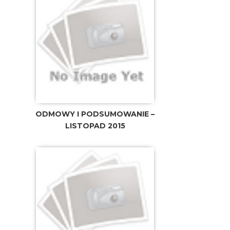
ODMOWY I PODSUMOWANIE –
LISTOPAD 2015