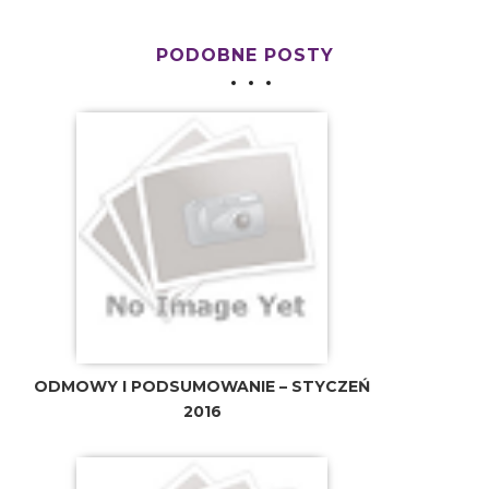
PODOBNE POSTY
ODMOWY I PODSUMOWANIE – STYCZEŃ
2016