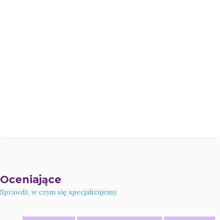
Oceniające
Sprawdź, w czym się specjalizujemy.