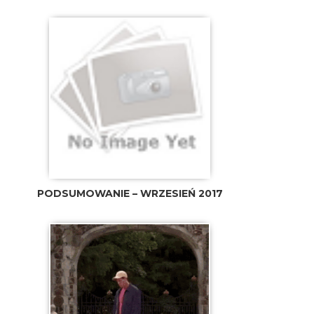
PODSUMOWANIE – WRZESIEŃ 2017