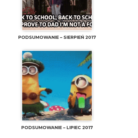
PODSUMOWANIE – SIERPIEŃ 2017
PODSUMOWANIE – LIPIEC 2017