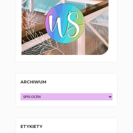
ARCHIWUM
ETYKIETY