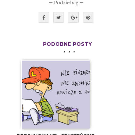
— Podziel się —
PODOBNE POSTY