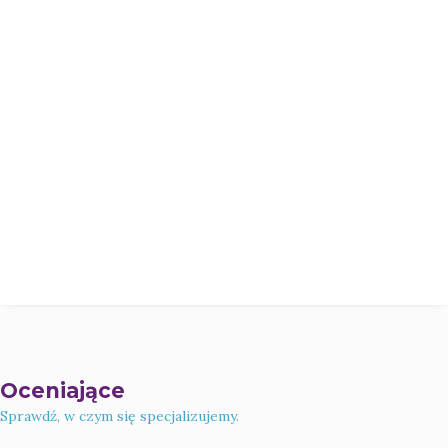
Oceniające
Sprawdź, w czym się specjalizujemy.